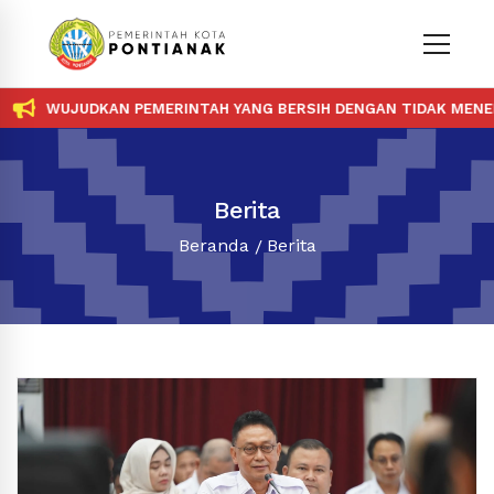
WUJUDKAN PEMERINTAH YANG BERSIH DENGAN TIDAK MENERIMA D
Berita
Beranda
Berita