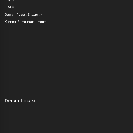
PDAM
Badan Pusat Statistik
Komisi Pemilihan Umum
Denah Lokasi