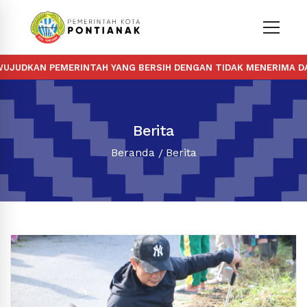
AN PEMERINTAH YANG BERSIH DENGAN TIDAK MENERIMA DAN MEM
Berita
Beranda
Berita