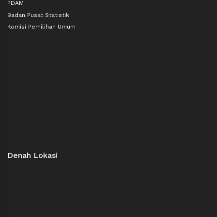
PDAM
Badan Pusat Statistik
Komisi Pemilihan Umum
Denah Lokasi