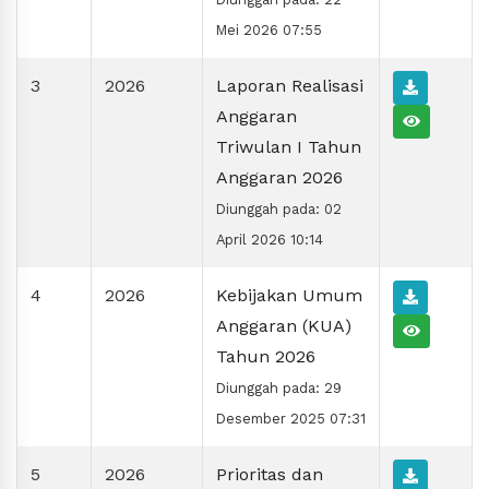
Mei 2026 07:55
3
2026
Laporan Realisasi
Anggaran
Triwulan I Tahun
Anggaran 2026
Diunggah pada: 02
April 2026 10:14
4
2026
Kebijakan Umum
Anggaran (KUA)
Tahun 2026
Diunggah pada: 29
Desember 2025 07:31
5
2026
Prioritas dan