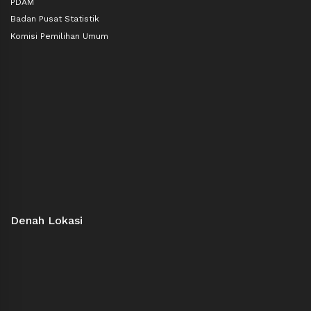
PDAM
Badan Pusat Statistik
Komisi Pemilihan Umum
Denah Lokasi