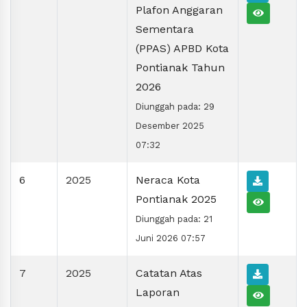
Plafon Anggaran
Sementara
(PPAS) APBD Kota
Pontianak Tahun
2026
Diunggah pada: 29
Desember 2025
07:32
6
2025
Neraca Kota
Pontianak 2025
Diunggah pada: 21
Juni 2026 07:57
7
2025
Catatan Atas
Laporan