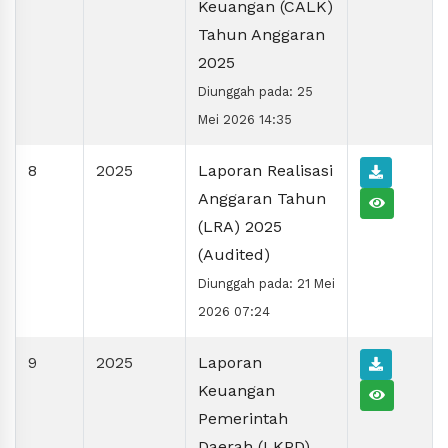
Keuangan (CALK)
Tahun Anggaran
2025
Diunggah pada: 25
Mei 2026 14:35
8
2025
Laporan Realisasi
Anggaran Tahun
(LRA) 2025
(Audited)
Diunggah pada: 21 Mei
2026 07:24
9
2025
Laporan
Keuangan
Pemerintah
Daerah (LKPD)