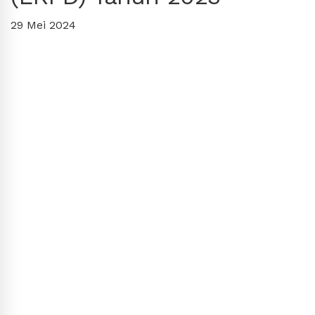
29 Mei 2024