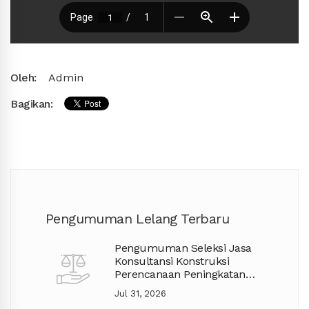
Oleh:
Admin
Bagikan:
Pengumuman Lelang Terbaru
Pengumuman Seleksi Jasa
Konsultansi Konstruksi
Perencanaan Peningkatan
Jalan APBD TA. 2027
Jul 31, 2026