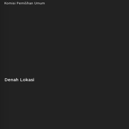
Komisi Pemilihan Umum
Denah Lokasi