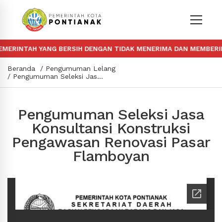
RINTAH YANG BERSIH DENGAN TIDAK MENERIMA DAN MEMBERIKAN
Beranda
Pengumuman Lelang
Pengumuman Seleksi Jasa Konsultansi Konstruksi Pengawasan Renovasi Pasar Flamboyan
Pengumuman Seleksi Jasa
Konsultansi Konstruksi
Pengawasan Renovasi Pasar
Flamboyan