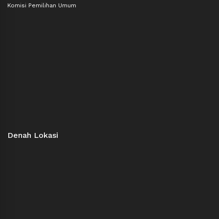
Komisi Pemilihan Umum
Denah Lokasi