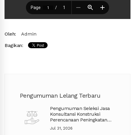
Oleh:
Admin
Bagikan:
Pengumuman Lelang Terbaru
Pengumuman Seleksi Jasa
Konsultansi Konstruksi
Perencanaan Peningkatan
Jalan APBD TA. 2027
Jul 31, 2026