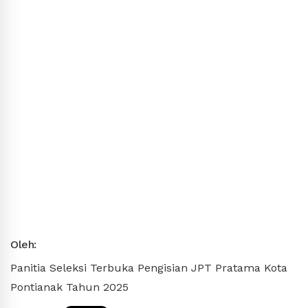
Oleh:
Panitia Seleksi Terbuka Pengisian JPT Pratama Kota
Pontianak Tahun 2025