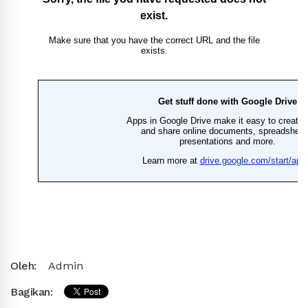
Oleh:
Admin
Bagikan: