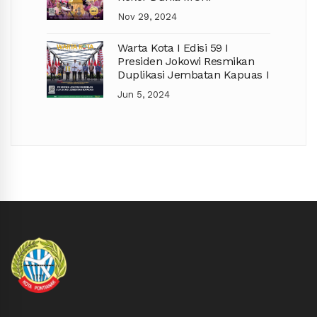
Nov 29, 2024
Warta Kota I Edisi 59 I
Presiden Jokowi Resmikan
Duplikasi Jembatan Kapuas I
Jun 5, 2024