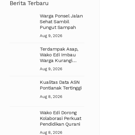
Berita Terbaru
Warga Ponsel Jalan
Sehat Sambil
Pungut Sampah
Aug 9, 2026
Terdampak Asap,
Wako Edi Imbau
Warga Kurangi
Aktivitas Luar
Aug 9, 2026
Ruangan
Kualitas Data ASN
Pontianak Tertinggi
Aug 8, 2026
Wako Edi Dorong
Kolaborasi Perkuat
Pendidikan Qurani
Aug 8, 2026