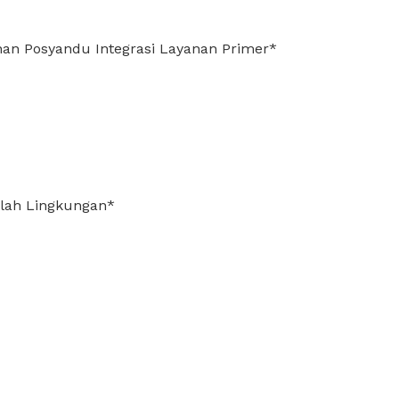
an Posyandu Integrasi Layanan Primer*
lah Lingkungan*