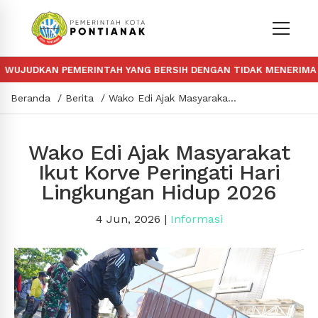
UDKAN PEMERINTAH YANG BERSIH DENGAN TIDAK MENERIMA DAN 
Beranda
Berita
Wako Edi Ajak Masyarakat Ikut Korve Peringati Hari Lingkungan Hidup 2026
Wako Edi Ajak Masyarakat
Ikut Korve Peringati Hari
Lingkungan Hidup 2026
4 Jun, 2026
|
Informasi