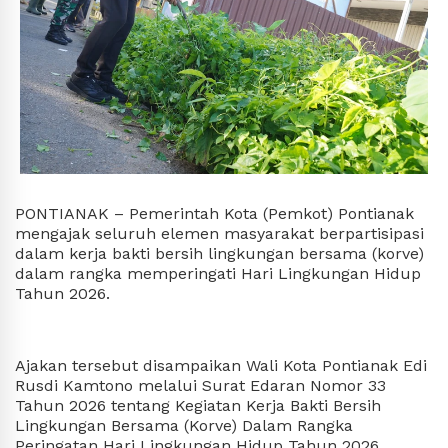
PONTIANAK – Pemerintah Kota (Pemkot) Pontianak
mengajak seluruh elemen masyarakat berpartisipasi
dalam kerja bakti bersih lingkungan bersama (korve)
dalam rangka memperingati Hari Lingkungan Hidup
Tahun 2026.
Ajakan tersebut disampaikan Wali Kota Pontianak Edi
Rusdi Kamtono melalui Surat Edaran Nomor 33
Tahun 2026 tentang Kegiatan Kerja Bakti Bersih
Lingkungan Bersama (Korve) Dalam Rangka
Peringatan Hari Lingkungan Hidup Tahun 2026.