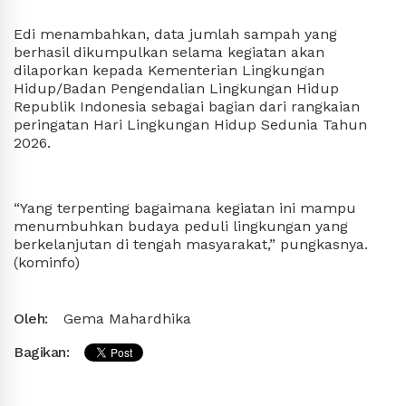
Edi menambahkan, data jumlah sampah yang
berhasil dikumpulkan selama kegiatan akan
dilaporkan kepada Kementerian Lingkungan
Hidup/Badan Pengendalian Lingkungan Hidup
Republik Indonesia sebagai bagian dari rangkaian
peringatan Hari Lingkungan Hidup Sedunia Tahun
2026.
“Yang terpenting bagaimana kegiatan ini mampu
menumbuhkan budaya peduli lingkungan yang
berkelanjutan di tengah masyarakat,” pungkasnya.
(kominfo)
Oleh:
Gema Mahardhika
Bagikan: