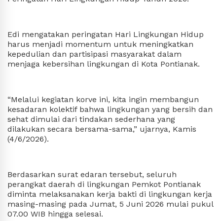
Edi mengatakan peringatan Hari Lingkungan Hidup
harus menjadi momentum untuk meningkatkan
kepedulian dan partisipasi masyarakat dalam
menjaga kebersihan lingkungan di Kota Pontianak.
“Melalui kegiatan korve ini, kita ingin membangun
kesadaran kolektif bahwa lingkungan yang bersih dan
sehat dimulai dari tindakan sederhana yang
dilakukan secara bersama-sama,” ujarnya, Kamis
(4/6/2026).
Berdasarkan surat edaran tersebut, seluruh
perangkat daerah di lingkungan Pemkot Pontianak
diminta melaksanakan kerja bakti di lingkungan kerja
masing-masing pada Jumat, 5 Juni 2026 mulai pukul
07.00 WIB hingga selesai.