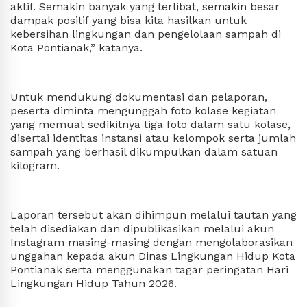
aktif. Semakin banyak yang terlibat, semakin besar
dampak positif yang bisa kita hasilkan untuk
kebersihan lingkungan dan pengelolaan sampah di
Kota Pontianak,” katanya.
Untuk mendukung dokumentasi dan pelaporan,
peserta diminta mengunggah foto kolase kegiatan
yang memuat sedikitnya tiga foto dalam satu kolase,
disertai identitas instansi atau kelompok serta jumlah
sampah yang berhasil dikumpulkan dalam satuan
kilogram.
Laporan tersebut akan dihimpun melalui tautan yang
telah disediakan dan dipublikasikan melalui akun
Instagram masing-masing dengan mengolaborasikan
unggahan kepada akun Dinas Lingkungan Hidup Kota
Pontianak serta menggunakan tagar peringatan Hari
Lingkungan Hidup Tahun 2026.