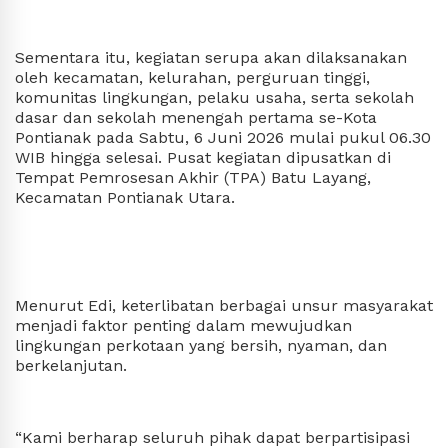
Sementara itu, kegiatan serupa akan dilaksanakan
oleh kecamatan, kelurahan, perguruan tinggi,
komunitas lingkungan, pelaku usaha, serta sekolah
dasar dan sekolah menengah pertama se-Kota
Pontianak pada Sabtu, 6 Juni 2026 mulai pukul 06.30
WIB hingga selesai. Pusat kegiatan dipusatkan di
Tempat Pemrosesan Akhir (TPA) Batu Layang,
Kecamatan Pontianak Utara.
Menurut Edi, keterlibatan berbagai unsur masyarakat
menjadi faktor penting dalam mewujudkan
lingkungan perkotaan yang bersih, nyaman, dan
berkelanjutan.
“Kami berharap seluruh pihak dapat berpartisipasi