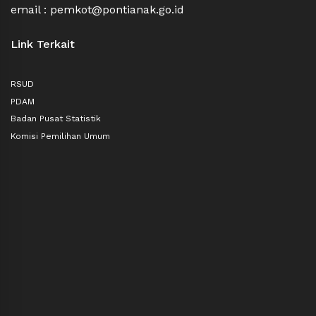
email : pemkot@pontianak.go.id
Link Terkait
RSUD
PDAM
Badan Pusat Statistik
Komisi Pemilihan Umum