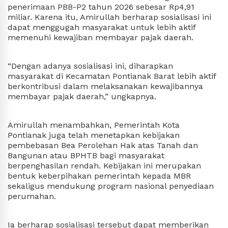
penerimaan PBB-P2 tahun 2026 sebesar Rp4,91 
miliar. Karena itu, Amirullah berharap sosialisasi ini 
dapat menggugah masyarakat untuk lebih aktif 
memenuhi kewajiban membayar pajak daerah.
“Dengan adanya sosialisasi ini, diharapkan 
masyarakat di Kecamatan Pontianak Barat lebih aktif 
berkontribusi dalam melaksanakan kewajibannya 
membayar pajak daerah,” ungkapnya.
Amirullah menambahkan, Pemerintah Kota 
Pontianak juga telah menetapkan kebijakan 
pembebasan Bea Perolehan Hak atas Tanah dan 
Bangunan atau BPHTB bagi masyarakat 
berpenghasilan rendah. Kebijakan ini merupakan 
bentuk keberpihakan pemerintah kepada MBR 
sekaligus mendukung program nasional penyediaan 
perumahan.
Ia berharap sosialisasi tersebut dapat memberikan 