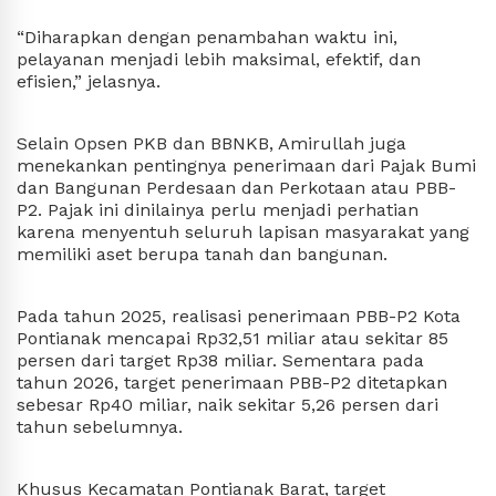
“Diharapkan dengan penambahan waktu ini, 
pelayanan menjadi lebih maksimal, efektif, dan 
efisien,” jelasnya.
Selain Opsen PKB dan BBNKB, Amirullah juga 
menekankan pentingnya penerimaan dari Pajak Bumi 
dan Bangunan Perdesaan dan Perkotaan atau PBB-
P2. Pajak ini dinilainya perlu menjadi perhatian 
karena menyentuh seluruh lapisan masyarakat yang 
memiliki aset berupa tanah dan bangunan.
Pada tahun 2025, realisasi penerimaan PBB-P2 Kota 
Pontianak mencapai Rp32,51 miliar atau sekitar 85 
persen dari target Rp38 miliar. Sementara pada 
tahun 2026, target penerimaan PBB-P2 ditetapkan 
sebesar Rp40 miliar, naik sekitar 5,26 persen dari 
tahun sebelumnya.
Khusus Kecamatan Pontianak Barat, target 