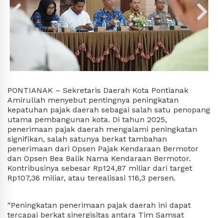
PONTIANAK – Sekretaris Daerah Kota Pontianak 
Amirullah menyebut pentingnya peningkatan 
kepatuhan pajak daerah sebagai salah satu penopang 
utama pembangunan kota. Di tahun 2025, 
penerimaan pajak daerah mengalami peningkatan 
signifikan, salah satunya berkat tambahan 
penerimaan dari Opsen Pajak Kendaraan Bermotor 
dan Opsen Bea Balik Nama Kendaraan Bermotor. 
Kontribusinya sebesar Rp124,87 miliar dari target 
Rp107,36 miliar, atau terealisasi 116,3 persen.
“Peningkatan penerimaan pajak daerah ini dapat 
tercapai berkat sinergisitas antara Tim Samsat 