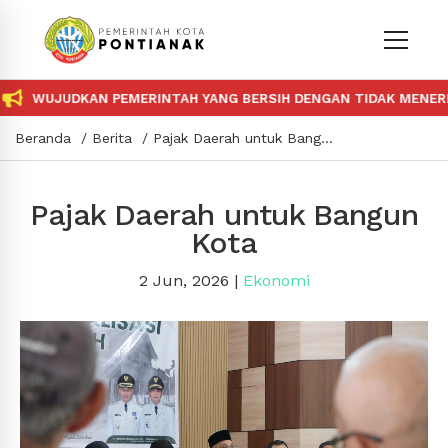
WUJUDKAN PEMERINTAH YANG BERSIH DENGAN TIDAK MENERIMA D
Beranda
Berita
Pajak Daerah untuk Bangun Kota
Pajak Daerah untuk Bangun
Kota
2 Jun, 2026
|
Ekonomi