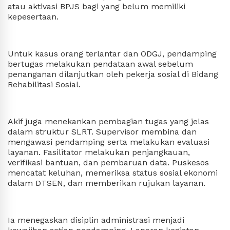
atau aktivasi BPJS bagi yang belum memiliki
kepesertaan.
Untuk kasus orang terlantar dan ODGJ, pendamping
bertugas melakukan pendataan awal sebelum
penanganan dilanjutkan oleh pekerja sosial di Bidang
Rehabilitasi Sosial.
Akif juga menekankan pembagian tugas yang jelas
dalam struktur SLRT. Supervisor membina dan
mengawasi pendamping serta melakukan evaluasi
layanan. Fasilitator melakukan penjangkauan,
verifikasi bantuan, dan pembaruan data. Puskesos
mencatat keluhan, memeriksa status sosial ekonomi
dalam DTSEN, dan memberikan rujukan layanan.
Ia menegaskan disiplin administrasi menjadi