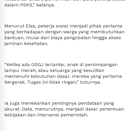
dalam PSKS,” katanya.
Menurut Elsa, pekerja sosial menjadi pihak pertama
yang berhadapan dengan warga yang membutuhkan
bantuan, mulai dari biaya pengobatan hingga akses
jaminan kesehatan.
“Ketika ada ODGJ terlantar, anak di persimpangan
lampu merah, atau keluarga yang kesulitan
memenuhi kebutuhan dasar, mereka yang pertama
bergerak. Tugas ini tidak ringan,” tuturnya.
Ia juga menekankan pentingnya pendataan yang
akurat. Data, menurutnya, menjadi dasar penentuan
kebijakan dan intervensi pemerintah.