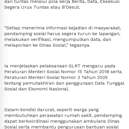
dan tuntas melalui pola kerja Berita, Data, Eksekusi
Segera Urus Tuntas atau B’Desut.
“Setiap menerima informasi kejadian di masyarakat,
pendamping sosial harus segera turun ke lapangan,
melakukan verifikasi, mengumpulkan data, dan
melaporkan ke Dinas Sosial,” tegasnya.
Ia menjelaskan pelaksanaan SLRT mengacu pada
Peraturan Menteri Sosial Nomor 15 Tahun 2018 serta
Peraturan Menteri Sosial Nomor 3 Tahun 2025
tentang pemutakhiran dan penggunaan Data Tunggal
Sosial dan Ekonomi Nasional.
Dalam kondisi darurat, seperti warga yang
membutuhkan perawatan rumah sakit, pendamping
dapat berkoordinasi menggunakan ambulans Dinas
Sosial serta membantu pengurusan bantuan sosial