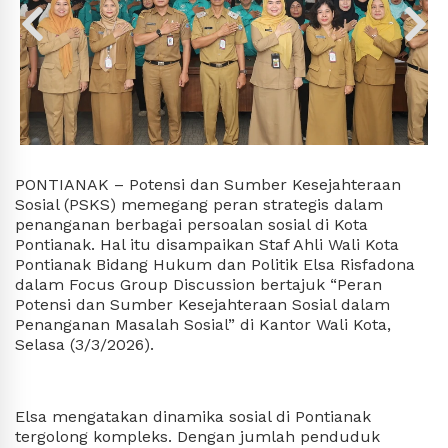
PONTIANAK – Potensi dan Sumber Kesejahteraan
Sosial (PSKS) memegang peran strategis dalam
penanganan berbagai persoalan sosial di Kota
Pontianak. Hal itu disampaikan Staf Ahli Wali Kota
Pontianak Bidang Hukum dan Politik Elsa Risfadona
dalam Focus Group Discussion bertajuk “Peran
Potensi dan Sumber Kesejahteraan Sosial dalam
Penanganan Masalah Sosial” di Kantor Wali Kota,
Selasa (3/3/2026).
Elsa mengatakan dinamika sosial di Pontianak
tergolong kompleks. Dengan jumlah penduduk