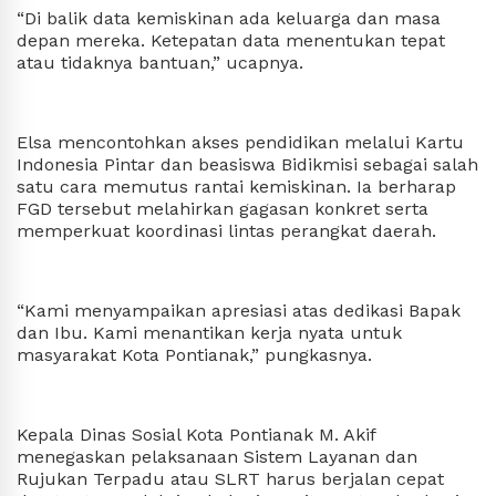
“Di balik data kemiskinan ada keluarga dan masa
depan mereka. Ketepatan data menentukan tepat
atau tidaknya bantuan,” ucapnya.
Elsa mencontohkan akses pendidikan melalui Kartu
Indonesia Pintar dan beasiswa Bidikmisi sebagai salah
satu cara memutus rantai kemiskinan. Ia berharap
FGD tersebut melahirkan gagasan konkret serta
memperkuat koordinasi lintas perangkat daerah.
“Kami menyampaikan apresiasi atas dedikasi Bapak
dan Ibu. Kami menantikan kerja nyata untuk
masyarakat Kota Pontianak,” pungkasnya.
Kepala Dinas Sosial Kota Pontianak M. Akif
menegaskan pelaksanaan Sistem Layanan dan
Rujukan Terpadu atau SLRT harus berjalan cepat