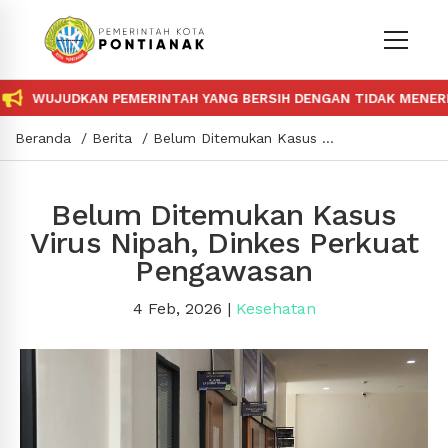
WUJUDKAN PEMERINTAH YANG BERSIH DENGAN TIDAK MENERIMA 
Beranda
Berita
Belum Ditemukan Kasus Virus Nipah, Dinkes Perkuat Pengawasan
Belum Ditemukan Kasus
Virus Nipah, Dinkes Perkuat
Pengawasan
4 Feb, 2026
|
Kesehatan