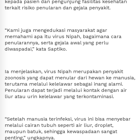
kepada pasien dan pengunjung fasilitas kesehatan
terkait risiko penularan dan gejala penyakit.
“Kami juga mengedukasi masyarakat agar
memahami apa itu virus Nipah, bagaimana cara
penularannya, serta gejala awal yang perlu
diwaspadai,” kata Saptiko.
Ia menjelaskan, virus Nipah merupakan penyakit
zoonosis yang dapat menular dari hewan ke manusia,
terutama melalui kelelawar sebagai inang alami.
Penularan dapat terjadi melalui kontak dengan air
liur atau urin kelelawar yang terkontaminasi.
“Setelah manusia terinfeksi, virus ini bisa menyebar
melalui cairan tubuh seperti air liur, droplet,
maupun batuk, sehingga kewaspadaan sangat
penting,” ungkapnya.