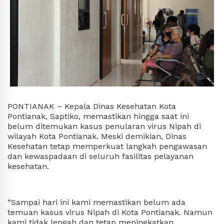
PONTIANAK – Kepala Dinas Kesehatan Kota
Pontianak, Saptiko, memastikan hingga saat ini
belum ditemukan kasus penularan virus Nipah di
wilayah Kota Pontianak. Meski demikian, Dinas
Kesehatan tetap memperkuat langkah pengawasan
dan kewaspadaan di seluruh fasilitas pelayanan
kesehatan.
“Sampai hari ini kami memastikan belum ada
temuan kasus virus Nipah di Kota Pontianak. Namun
kami tidak lengah dan tetap meningkatkan