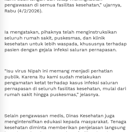
pengawasan di semua fasilitas kesehatan,” ujarnya,
Rabu (4/2/2026).
Ia mengatakan, pihaknya telah menginstruksikan
seluruh rumah sakit, puskesmas, dan klinik
kesehatan untuk lebih waspada, khususnya terhadap
pasien dengan gejala infeksi saluran pernapasan.
“Isu virus Nipah ini memang menjadi perhatian
publik. Karena itu kami sudah melakukan
pengamatan ketat terhadap kasus infeksi saluran
pernapasan di seluruh fasilitas kesehatan, mulai dari
rumah sakit hingga puskesmas,” jelasnya.
Selain pengawasan medis, Dinas Kesehatan juga
mengintensifkan edukasi kepada masyarakat. Tenaga
kesehatan diminta memberikan penjelasan langsung