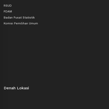
RSUD
PDAM
Badan Pusat Statistik
Komisi Pemilihan Umum
Denah Lokasi