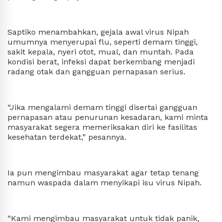
Saptiko menambahkan, gejala awal virus Nipah
umumnya menyerupai flu, seperti demam tinggi,
sakit kepala, nyeri otot, mual, dan muntah. Pada
kondisi berat, infeksi dapat berkembang menjadi
radang otak dan gangguan pernapasan serius.
“Jika mengalami demam tinggi disertai gangguan
pernapasan atau penurunan kesadaran, kami minta
masyarakat segera memeriksakan diri ke fasilitas
kesehatan terdekat,” pesannya.
Ia pun mengimbau masyarakat agar tetap tenang
namun waspada dalam menyikapi isu virus Nipah.
“Kami mengimbau masyarakat untuk tidak panik,