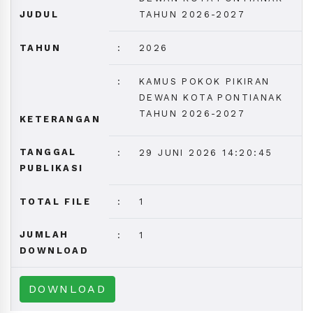
JUDUL
TAHUN 2026-2027
TAHUN
:
2026
:
KAMUS POKOK PIKIRAN
DEWAN KOTA PONTIANAK
TAHUN 2026-2027
KETERANGAN
TANGGAL
:
29 JUNI 2026 14:20:45
PUBLIKASI
TOTAL FILE
:
1
JUMLAH
:
1
DOWNLOAD
DOWNLOAD