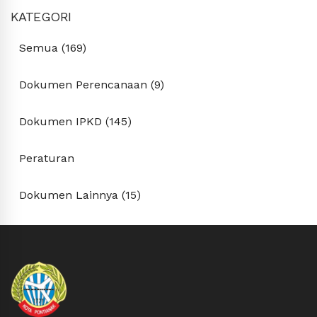
KATEGORI
Semua (169)
Dokumen Perencanaan (9)
Dokumen IPKD (145)
Peraturan
Dokumen Lainnya (15)