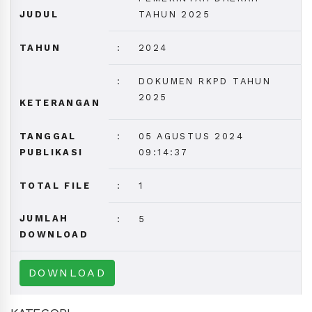
JUDUL
TAHUN 2025
TAHUN
:
2024
:
DOKUMEN RKPD TAHUN
2025
KETERANGAN
TANGGAL
:
05 AGUSTUS 2024
PUBLIKASI
09:14:37
TOTAL FILE
:
1
JUMLAH
:
5
DOWNLOAD
DOWNLOAD