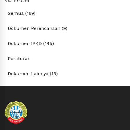
KATEGORI
Semua (169)
Dokumen Perencanaan (9)
Dokumen IPKD (145)
Peraturan
Dokumen Lainnya (15)